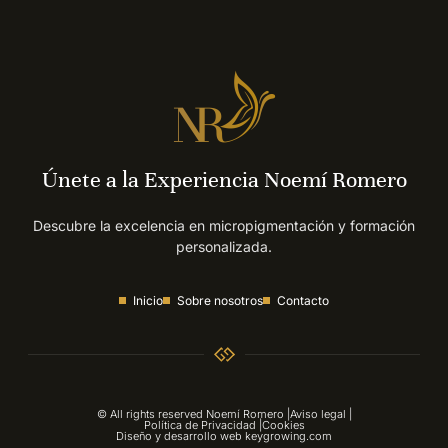
Únete a la Experiencia Noemí Romero
Descubre la excelencia en micropigmentación y formación
personalizada.
Inicio
Sobre nosotros
Contacto
© All rights reserved Noemí Romero |
Aviso legal |
Política de Privacidad |
Cookies
Diseño y desarrollo web keygrowing.com