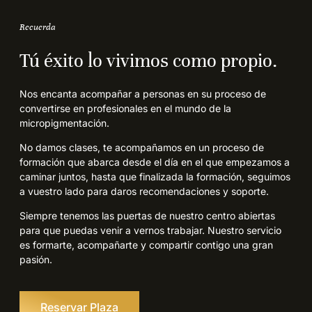
Recuerda
Tú éxito lo vivimos como propio.
Nos encanta acompañar a personas en su proceso de
convertirse en profesionales en el mundo de la
micropigmentación.
No damos clases, te acompañamos en un proceso de
formación que abarca desde el día en el que empezamos a
caminar juntos, hasta que finalizada la formación, seguimos
a vuestro lado para daros recomendaciones y soporte.
Siempre tenemos las puertas de nuestro centro abiertas
para que puedas venir a vernos trabajar. Nuestro servicio
es formarte, acompañarte y compartir contigo una gran
pasión.
Reservar Plaza