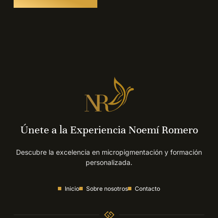
Únete a la Experiencia Noemí Romero
Descubre la excelencia en micropigmentación y formación
personalizada.
Inicio
Sobre nosotros
Contacto