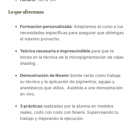
Lo que ofrecemos
Formación personalizada
: Adaptamos el curso a tus
necesidades específicas para asegurar que obtengas
el máximo provecho.
Teórica necesaria e imprescindible
para que te
inicies en la técnica de la micropigmentación de cejas
shading .
Demostración de Noemí
donde verás como trabaja
su técnica y la aplicación de pigmentos, agujas y
anestésicos que utiliza. Asistirás a una demostración
en vivo.
3 prácticas
realizadas por la alumna en modelos
reales, codo con codo con Noemí. Supervisando tu
trabajo y mejorando la ejecución.