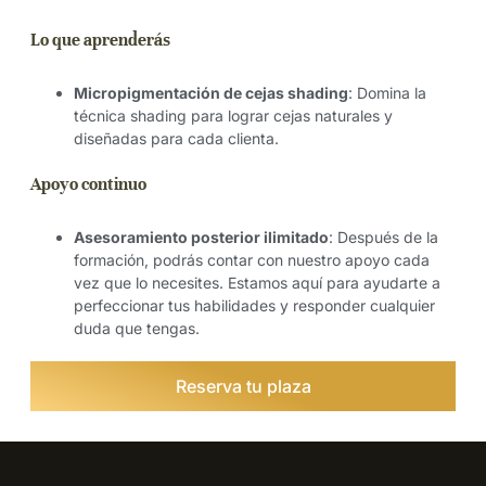
Lo que aprenderás
Micropigmentación de cejas shading
: Domina la
técnica shading para lograr cejas naturales y
diseñadas para cada clienta.
Apoyo continuo
Asesoramiento posterior ilimitado
: Después de la
formación, podrás contar con nuestro apoyo cada
vez que lo necesites. Estamos aquí para ayudarte a
perfeccionar tus habilidades y responder cualquier
duda que tengas.
Reserva tu plaza