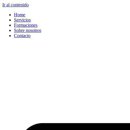
Ir al contenido
Home
Servicios
Formaciones
Sobre nosotros
Contacto