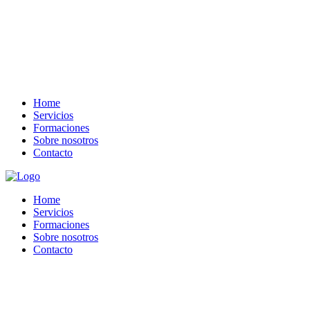
Home
Servicios
Formaciones
Sobre nosotros
Contacto
Home
Servicios
Formaciones
Sobre nosotros
Contacto